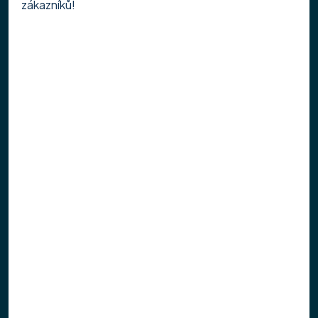
zákazníků!