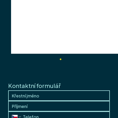
Kontaktní formulář