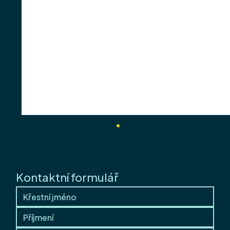
Kontaktní formulář