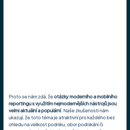
Proto se nám zdá, že 
otázky moderního a mobilního 
reportingu s využitím nejmodernějších nástrojů jsou 
velmi aktuální a populární
. Naše zkušenosti nám 
ukazují, že toto téma je atraktivní pro každého bez 
ohledu na velikost podniku, obor podnikání či 