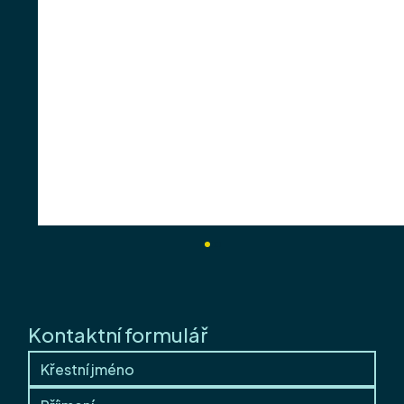
Kontaktní formulář