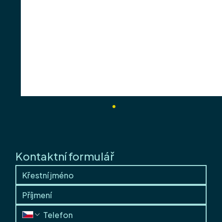
Kontaktní formulář