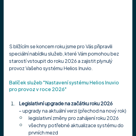
S blížícím se koncem roku jsme pro Vás připravili 
speciální nabídku služeb, které Vám pomohou bez 
starostí vstoupit do roku 2026 a zajistit plynulý 
provoz Vašeho systému Helios Inuvio.
Balíček služeb "Nastavení systému Helios Inuvio 
pro provoz v roce 2026"
Legislativní upgrade na začátku roku
2026
– upgrady na aktuální verzi (přechod na nový rok)
legislativní změny pro zahájení roku 2026
všechny potřebné aktualizace systému do 
prvních mezd